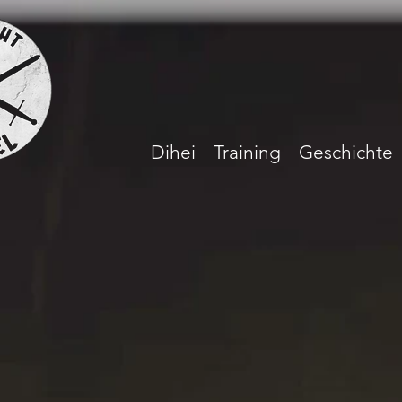
Dihei
Training
Geschichte